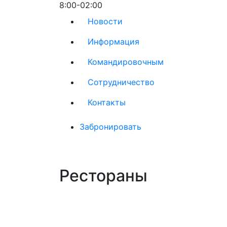
8:00-02:00
Новости
Информация
Командировочным
Сотрудничество
Контакты
Забронировать
Рестораны