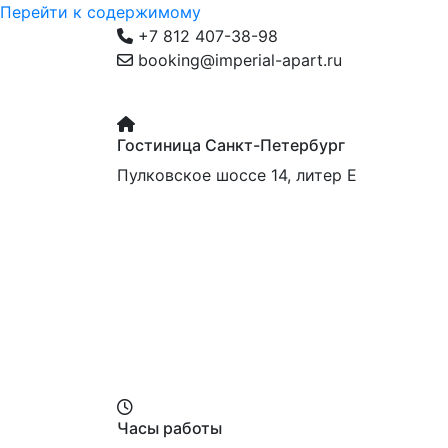
Перейти к содержимому
+7 812 407-38-98
booking@imperial-apart.ru
Гостиница Санкт-Петербург
Пулковское шоссе 14, литер Е
Апартаменты Империал
Часы работы