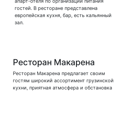
апарт-отеля по организации питания
гостей. В ресторане представлена
европейская кухня, бар, есть кальянный
зал.
Ресторан Макарена
Ресторан Макарена предлагает своим
гостям широкий ассортимент грузинской
кухни, приятная атмосфера и обстановка