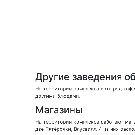
Другие заведения о
На территории комплекса есть ряд кофе
другими блюдами.
Магазины
На территории комплекса работают мага
две Пятёрочки, Вкусвилл. 4 из них расп