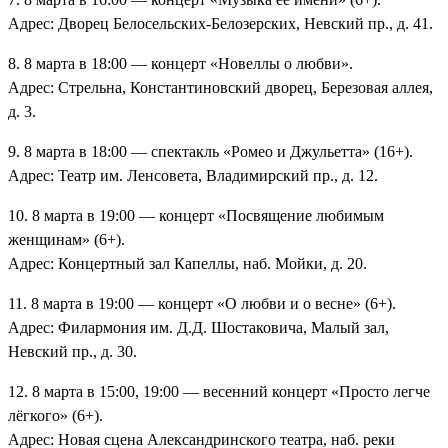
Адрес: Дворец Белосельских-Белозерских, Невский пр., д. 41.
8. 8 марта в 18:00 — концерт «Новеллы о любви».
Адрес: Стрельна, Константиновский дворец, Березовая аллея,
д. 3.
9. 8 марта в 18:00 — спектакль «Ромео и Джульетта» (16+).
Адрес: Театр им. Ленсовета, Владимирский пр., д. 12.
10. 8 марта в 19:00 — концерт «Посвящение любимым
женщинам» (6+).
Адрес: Концертный зал Капеллы, наб. Мойки, д. 20.
11. 8 марта в 19:00 — концерт «О любви и о весне» (6+).
Адрес: Филармония им. Д.Д. Шостаковича, Малый зал,
Невский пр., д. 30.
12. 8 марта в 15:00, 19:00 — весенний концерт «Просто легче
лёгкого» (6+).
Адрес: Новая сцена Александринского театра, наб. реки