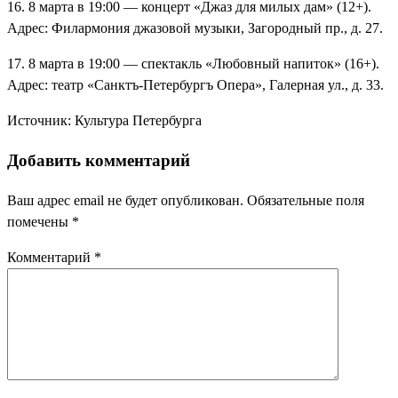
16. 8 марта в 19:00 — концерт «Джаз для милых дам» (12+).
Адрес: Филармония джазовой музыки, Загородный пр., д. 27.
17. 8 марта в 19:00 — спектакль «Любовный напиток» (16+).
Адрес: театр «Санктъ-Петербургъ Опера», Галерная ул., д. 33.
Источник: Культура Петербурга
Добавить комментарий
Ваш адрес email не будет опубликован.
Обязательные поля
помечены
*
Комментарий
*