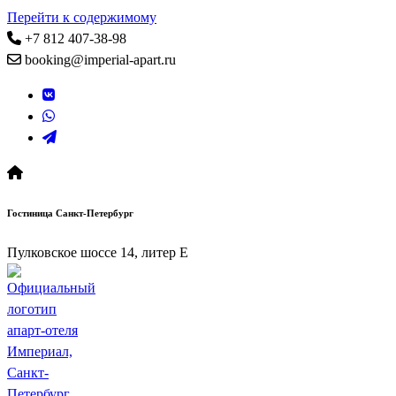
Перейти к содержимому
+7 812 407-38-98
booking@imperial-apart.ru
Гостиница Санкт-Петербург
Пулковское шоссе 14, литер Е