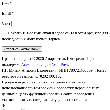
Имя
*
Email
*
Сайт
Сохранить моё имя, email и адрес сайта в этом браузере для
последующих моих комментариев.
Права защищены © 2026 Апарт-отель Империал | При
поддержке
Aravalli - тема для WordPress
ИП Митин Алексей Валерьевич | ИНН 780721668309 | Номер
реестровой записи: С782024002102
Продолжая работу с сайтом, вы даете согласие на
использование сайтом cookies и обработку персональных
данных в целях функционирования сайта, проведения
статистических исследований, улучшения сервиса.