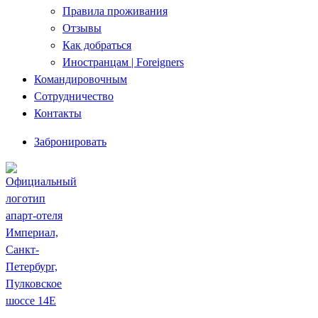
Правила проживания
Отзывы
Как добраться
Иностранцам | Foreigners
Командировочным
Сотрудничество
Контакты
Забронировать