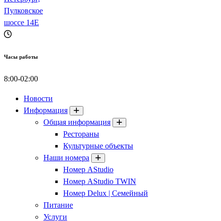
Апартаменты Империал
Часы работы
8:00-02:00
Новости
Информация
Общая информация
Рестораны
Культурные объекты
Наши номера
Номер AStudio
Номер AStudio TWIN
Номер Delux | Семейный
Питание
Услуги