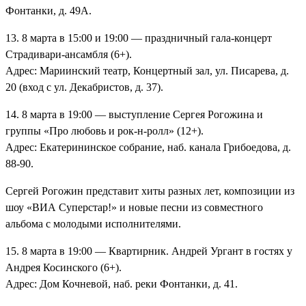
Фонтанки, д. 49А.
13. 8 марта в 15:00 и 19:00 — праздничный гала-концерт
Страдивари-ансамбля (6+).
Адрес: Мариинский театр, Концертный зал, ул. Писарева, д.
20 (вход с ул. Декабристов, д. 37).
14. 8 марта в 19:00 — выступление Сергея Рогожина и
группы «Про любовь и рок-н-ролл» (12+).
Адрес: Екатерининское собрание, наб. канала Грибоедова, д.
88-90.
Сергей Рогожин представит хиты разных лет, композиции из
шоу «ВИА Суперстар!» и новые песни из совместного
альбома с молодыми исполнителями.
15. 8 марта в 19:00 — Квартирник. Андрей Ургант в гостях у
Андрея Косинского (6+).
Адрес: Дом Кочневой, наб. реки Фонтанки, д. 41.